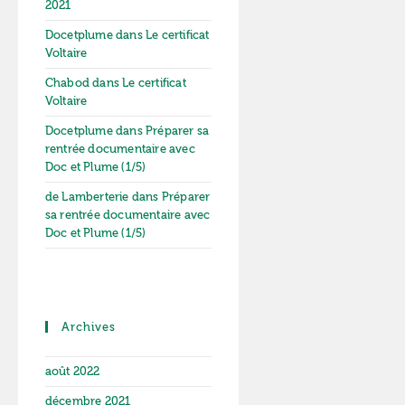
2021
Docetplume
dans
Le certificat
Voltaire
Chabod
dans
Le certificat
Voltaire
Docetplume
dans
Préparer sa
rentrée documentaire avec
Doc et Plume (1/5)
de Lamberterie
dans
Préparer
sa rentrée documentaire avec
Doc et Plume (1/5)
Archives
août 2022
décembre 2021