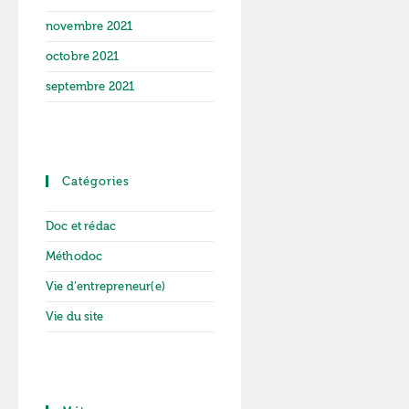
novembre 2021
octobre 2021
septembre 2021
Catégories
Doc et rédac
Méthodoc
Vie d’entrepreneur(e)
Vie du site