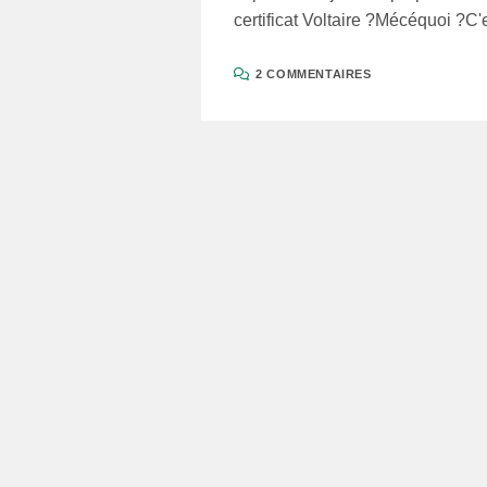
certificat Voltaire ?Mécéquoi ?C
2 COMMENTAIRES