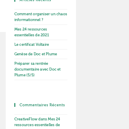
Comment organiser un chaos
informationnel ?
Mes 24 ressources
essentielles de 2021
Le certificat Voltaire
Genèse de Doc et Plume
Préparer sa rentrée
documentaire avec Doc et
Plume (5/5)
Commentaires Récents
CreativeFlow
dans
Mes 24
ressources essentielles de