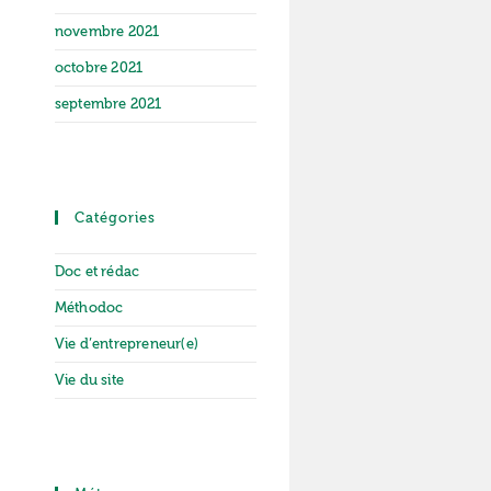
novembre 2021
octobre 2021
septembre 2021
Catégories
Doc et rédac
Méthodoc
Vie d’entrepreneur(e)
Vie du site