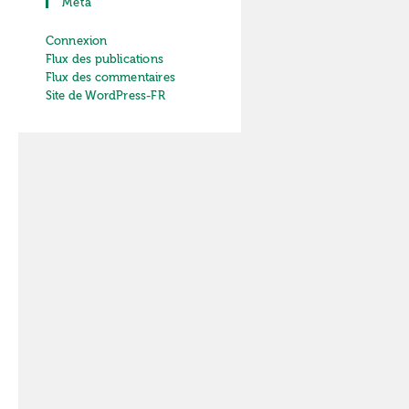
Méta
Connexion
Flux des publications
Flux des commentaires
Site de WordPress-FR