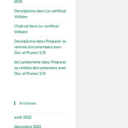
2021
Docetplume
dans
Le certificat
Voltaire
Chabod
dans
Le certificat
Voltaire
Docetplume
dans
Préparer sa
rentrée documentaire avec
Doc et Plume (1/5)
de Lamberterie
dans
Préparer
sa rentrée documentaire avec
Doc et Plume (1/5)
Archives
août 2022
décembre 2021