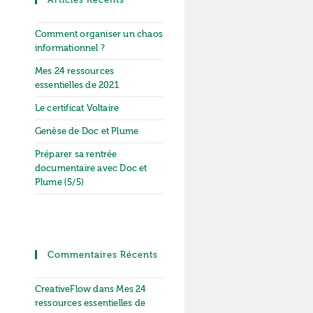
Comment organiser un chaos
informationnel ?
Mes 24 ressources
essentielles de 2021
Le certificat Voltaire
Genèse de Doc et Plume
Préparer sa rentrée
documentaire avec Doc et
Plume (5/5)
Commentaires Récents
CreativeFlow
dans
Mes 24
ressources essentielles de